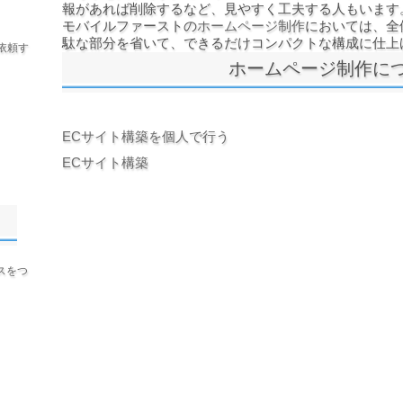
報があれば削除するなど、見やすく工夫する人もいます
モバイルファーストの
ホームページ制作
においては、全
駄な部分を省いて、できるだけコンパクトな構成に仕上
依頼す
ホームページ制作に
ECサイト構築を個人で行う
ECサイト構築
スをつ