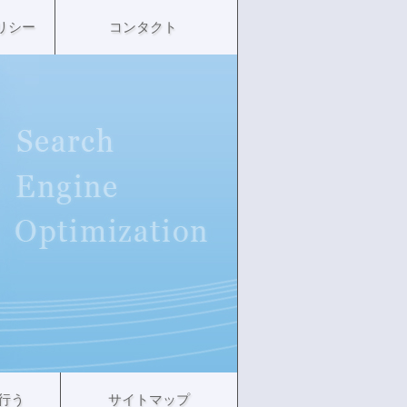
リシー
コンタクト
を行う
サイトマップ