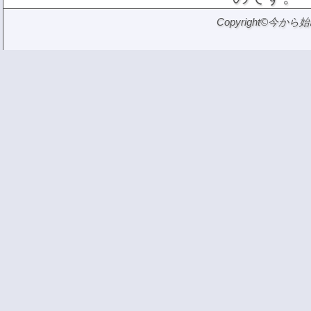
Copyright©今から始める